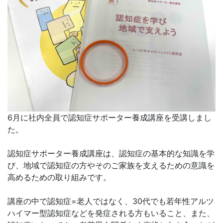
6月に社内全員で認知症サポーター養成講座を受講しまし
た。
認知症サポーター養成講座は、認知症の基本的な知識を学
び、地域で認知症の方やそのご家族を支えるための意識を
高めるための取り組みです。
講座の中で認知症=老人ではなく、30代でも若年性アルツ
ハイマー型認知症などを発症される方もいること、また、