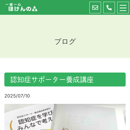
ブログ
認知症サポーター養成講座
2025/07/10