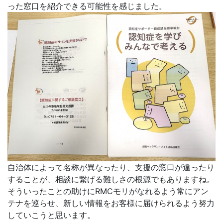
った窓口を紹介できる可能性を感じました。
自治体によって名称が異なったり、支援の窓口が違ったり
することが、相談に繋げる難しさの根源でもありますね。
そういったことの助けにRMCモリがなれるよう常にアン
テナを巡らせ、新しい情報をお客様に届けられるよう努力
していこうと思います。