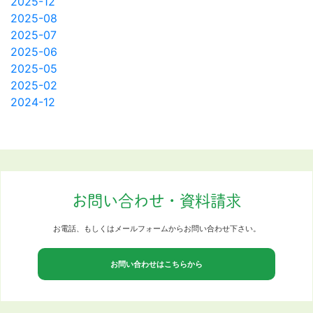
2025-12
2025-08
2025-07
2025-06
2025-05
2025-02
2024-12
お問い合わせ・資料請求
お電話、もしくはメールフォームからお問い合わせ下さい。
お問い合わせはこちらから