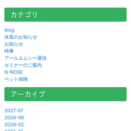
カテゴリ
blog
休業のお知らせ
お知らせ
時事
アールエムシー通信
セミナーのご案内
N-NOSE
ペット保険
アーカイブ
2027-07
2026-06
2026-02