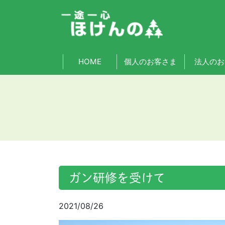
HOME
個人のお客さま
法人のお
ガン研修を受けて
2021/08/26