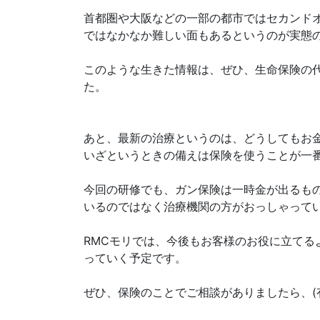
首都圏や大阪などの一部の都市ではセカンド
ではなかなか難しい面もあるというのが実態
このような生きた情報は、ぜひ、生命保険の
た。
あと、最新の治療というのは、どうしてもお
いざというときの備えは保険を使うことが一
今回の研修でも、ガン保険は一時金が出るも
いるのではなく治療機関の方がおっしゃってい
RMCモリでは、今後もお客様のお役に立てる
っていく予定です。
ぜひ、保険のことでご相談がありましたら、(