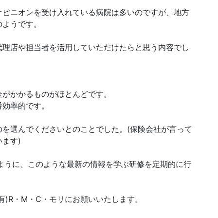
オピニオンを受け入れている病院は多いのですが、地方
のようです。
代理店や担当者を活用していただけたらと思う内容でし
金がかかるものがほとんどです。
番効率的です。
のを選んでくださいとのことでした。(保険会社が言って
ます)
ように、このような最新の情報を学ぶ研修を定期的に行
有)R・M・C・モリにお願いいたします。