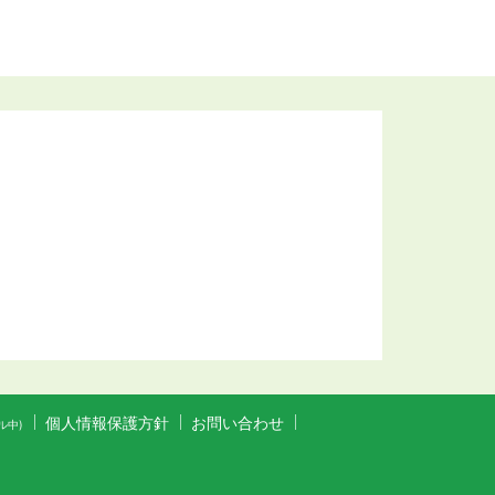
。
個人情報保護方針
お問い合わせ
ル中)