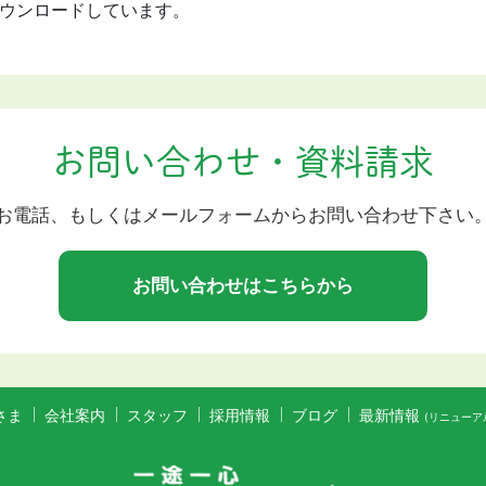
ウンロードしています。
お問い合わせ・資料請求
お電話、もしくはメールフォームからお問い合わせ下さい
お問い合わせはこちらから
さま
会社案内
スタッフ
採用情報
ブログ
最新情報​​​​​​​
(リニューア