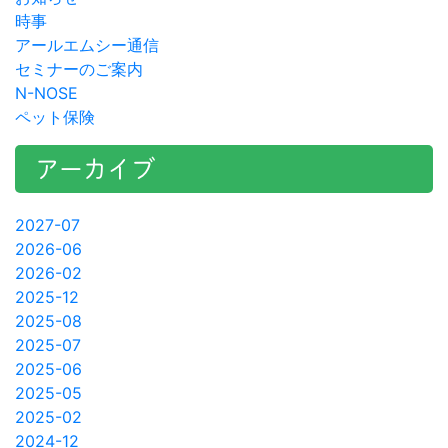
時事
アールエムシー通信
セミナーのご案内
N-NOSE
ペット保険
アーカイブ
2027-07
2026-06
2026-02
2025-12
2025-08
2025-07
2025-06
2025-05
2025-02
2024-12