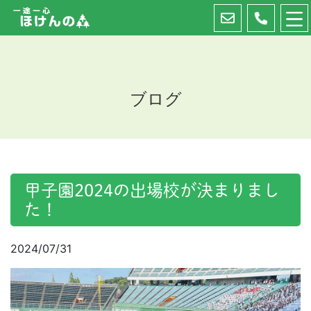
ブログ
甲子園2024の出場校が決まりまし
た！
2024/07/31