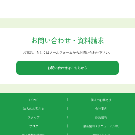
お問い合わせ・資料請求
お電話、もしくはメールフォームからお問い合わせ下さい。
お問い合わせはこちらから
HOME
個人のお客さま
法人のお客さま
会社案内
スタッフ
採用情報
最新情報​​​​​​​
(リニューアル中)
ブログ
個人情報保護方針
お問い合わせ