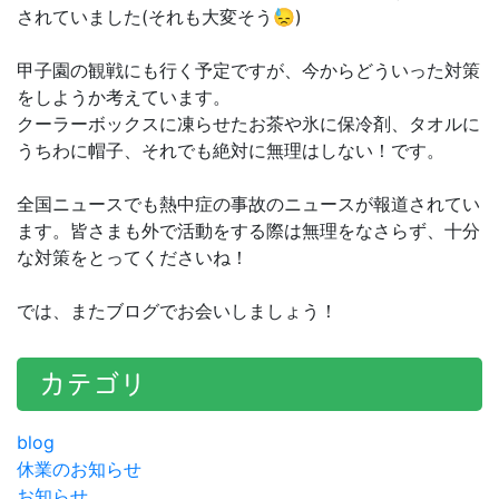
されていました(それも大変そう😓)
甲子園の観戦にも行く予定ですが、今からどういった対策
をしようか考えています。
クーラーボックスに凍らせたお茶や氷に保冷剤、タオルに
うちわに帽子、それでも絶対に無理はしない！です。
全国ニュースでも熱中症の事故のニュースが報道されてい
ます。皆さまも外で活動をする際は無理をなさらず、十分
な対策をとってくださいね！
では、またブログでお会いしましょう！
カテゴリ
blog
休業のお知らせ
お知らせ